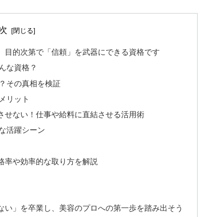
次
、目的次第で「信頼」を武器にできる資格です
んな資格？
？その真相を検証
メリット
させない！仕事や給料に直結させる活用術
な活躍シーン
格率や効率的な取り方を解説
ない」を卒業し、美容のプロへの第一歩を踏み出そう