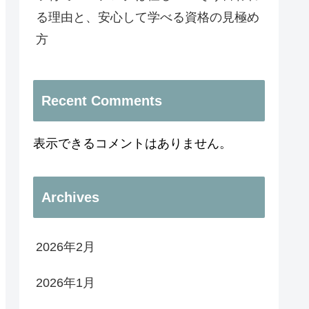
る理由と、安心して学べる資格の見極め
方
Recent Comments
表示できるコメントはありません。
Archives
2026年2月
2026年1月