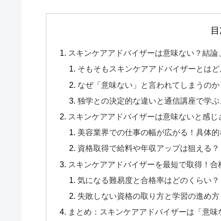
目
スキンケアアドバイザーは意味ない？結論
そもそもスキンケアアドバイザーとはど
なぜ「意味ない」と言われてしまうのか
独学との決定的な違いと通信講座で学ぶ
スキンケアアドバイザーは意味ないと感じ
美容業界での仕事の幅が広がる！具体的
資格取得で給料や年収アップは狙える？
スキンケアアドバイザーを最短で取得！合
気になる難易度と合格率はどのくらい？
失敗しない資格の取り方と学習の進め方
まとめ：スキンケアアドバイザーは「意味