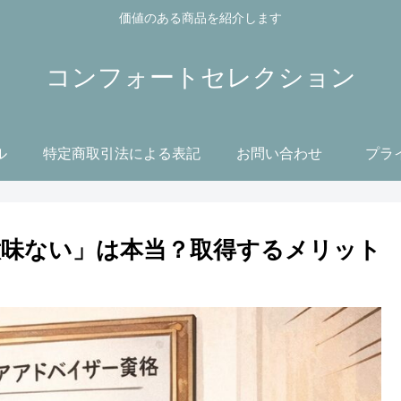
価値のある商品を紹介します
コンフォートセレクション
ル
特定商取引法による表記
お問い合わせ
プラ
味ない」は本当？取得するメリット