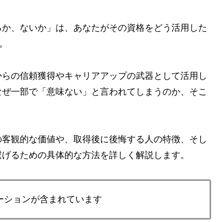
るか、ないか」は、あなたがその資格をどう活用した
。
からの信頼獲得やキャリアアップの武器として活用し
なぜ一部で「意味ない」と言われてしまうのか、そこ
の客観的な価値や、取得後に後悔する人の特徴、そし
繋げるための具体的な方法を詳しく解説します。
ーションが含まれています