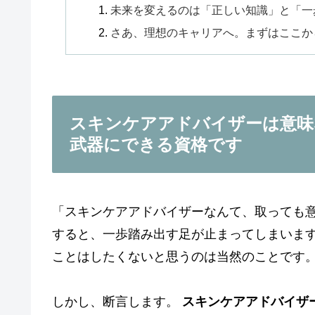
未来を変えるのは「正しい知識」と「一
さあ、理想のキャリアへ。まずはここか
スキンケアアドバイザーは意味
武器にできる資格です
「スキンケアアドバイザーなんて、取っても意
すると、一歩踏み出す足が止まってしまいま
ことはしたくないと思うのは当然のことです
しかし、断言します。
スキンケアアドバイザ