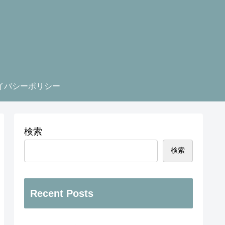
イバシーポリシー
検索
検索
Recent Posts