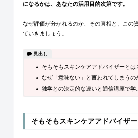
になるかは、あなたの活用目的次第です。
なぜ評価が分かれるのか、その真相と、この
ていきましょう。
見出し
そもそもスキンケアアドバイザーとは
なぜ「意味ない」と言われてしまうの
独学との決定的な違いと通信講座で学
そもそもスキンケアアドバイザー