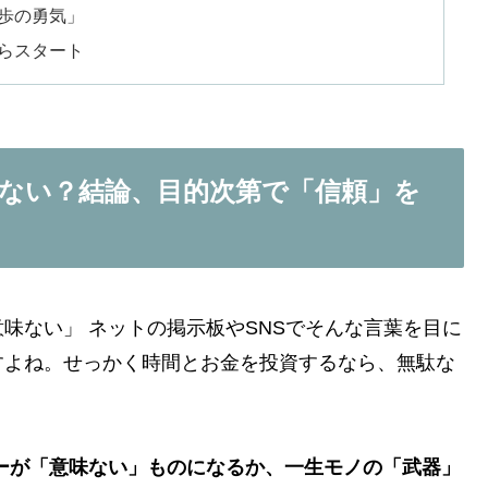
歩の勇気」
らスタート
ない？結論、目的次第で「信頼」を
味ない」 ネットの掲示板やSNSでそんな言葉を目に
すよね。せっかく時間とお金を投資するなら、無駄な
。
ーが「意味ない」ものになるか、一生モノの「武器」