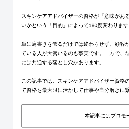
スキンケアアドバイザーの資格が「意味があ
いかという「目的」によって180度変わります
単に肩書きを飾るだけでは終わらせず、顧客
ている人が大勢いるのも事実です。一方で、
には共通する落とし穴があります。
この記事では、スキンケアアドバイザー資格
て資格を最大限に活かして仕事や自分磨きに
本記事にはプロモ