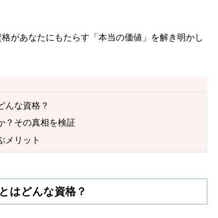
資格があなたにもたらす「本当の価値」を解き明かし
どんな資格？
か？その真相を検証
ぶメリット
とはどんな資格？