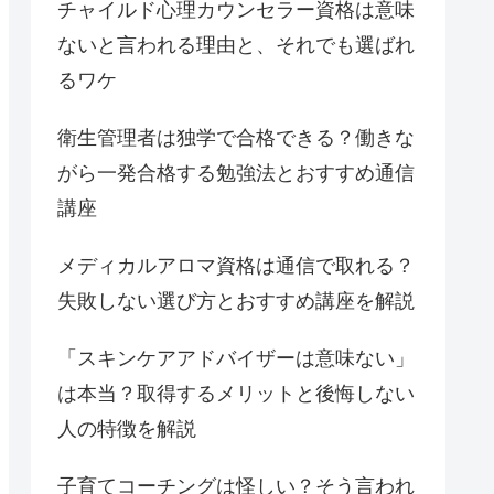
チャイルド心理カウンセラー資格は意味
ないと言われる理由と、それでも選ばれ
るワケ
衛生管理者は独学で合格できる？働きな
がら一発合格する勉強法とおすすめ通信
講座
メディカルアロマ資格は通信で取れる？
失敗しない選び方とおすすめ講座を解説
「スキンケアアドバイザーは意味ない」
は本当？取得するメリットと後悔しない
人の特徴を解説
子育てコーチングは怪しい？そう言われ