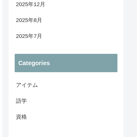
2025年12月
2025年8月
2025年7月
Categories
アイテム
語学
資格